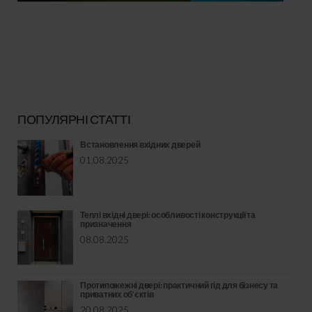
ПОПУЛЯРНІ СТАТТІ
Встановлення вхідних дверей
01.08.2025
Теплі вхідні двері: особливості конструкції та
призначення
08.08.2025
Протипожежні двері: практичний гід для бізнесу та
приватних об’єктів
20.08.2025