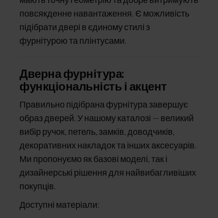
повсякденне навантаження. Є можливість
підібрати двері в єдиному стилі з
фурнітурою та плінтусами.
Дверна фурнітура:
функціональність і акцент
Правильно підібрана фурнітура завершує
образ дверей. У нашому каталозі — великий
вибір ручок, петель, замків, доводчиків,
декоративних накладок та інших аксесуарів.
Ми пропонуємо як базові моделі, так і
дизайнерські рішення для найвибагливіших
покупців.
Доступні матеріали: