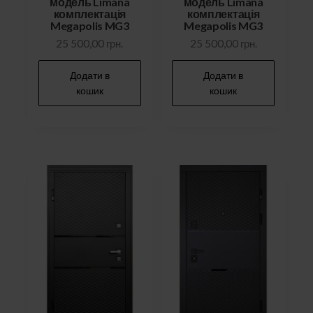
модель Limana
модель Limana
комплектація
комплектація
Megapolis MG3
Megapolis MG3
25 500,00
грн.
25 500,00
грн.
Додати в
Додати в
кошик
кошик