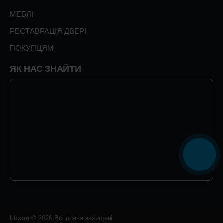
МЕБЛІ
РЕСТАВРАЦІЯ ДВЕРІ
ПОКУПЦЯМ
ЯК НАС ЗНАЙТИ
Luxon
© 2026 Всі права захищені