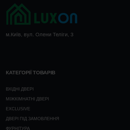
м.Київ, вул. Олени Теліги, 3
КАТЕГОРІЇ ТОВАРІВ
ВХІДНІ ДВЕРІ
МІЖКІМНАТНІ ДВЕРІ
EXCLUSIVE
ДВЕРІ ПІД ЗАМОВЛЕННЯ
ФУРНІТУРА