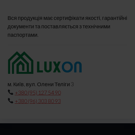
Вся продукція має сертифікати якості, гарантійні
документи та поставляється з технічними
паспортами.
м. Київ, вул. Олени Теліги 3
+380 (95) 127 54 90
+380 (96) 303 80 93