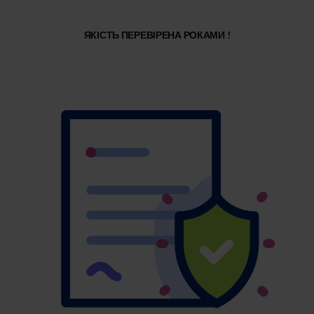
ЯКІСТЬ ПЕРЕВІРЕНА РОКАМИ !