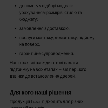
допомогу у підборі моделі з
урахуванням розмірів, стилю та
бюджету;
замовлення з доставкою;
послуги монтажу, демонтажу, підйому
на поверх;
гарантійне супроводження.
Наші фахівці завжди готові надати
підтримку на всіх етапах — від першого
дзвінка до встановлення дверей.
Для кого наші рішення
Продукція Luxon підходить для різних