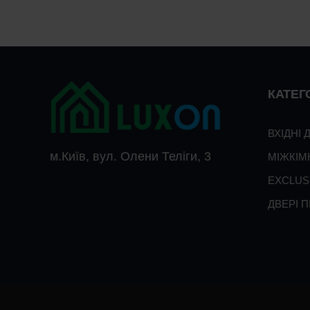
КАТЕГО
ВХІДНІ 
м.Київ, вул. Олени Теліги, 3
МІЖКІМ
EXCLUS
ДВЕРІ 