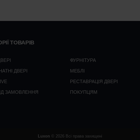
РІЇ ТОВАРІВ
ДВЕРІ
ФУРНІТУРА
НАТНІ ДВЕРІ
МЕБЛІ
IVE
РЕСТАВРАЦІЯ ДВЕРІ
ПІД ЗАМОВЛЕННЯ
ПОКУПЦЯМ
Luxon
© 2026 Всі права захищені