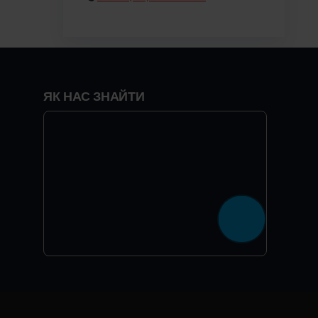
ЯК НАС ЗНАЙТИ