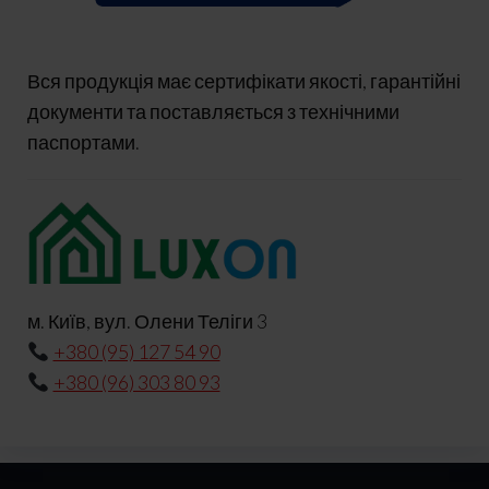
Вся продукція має сертифікати якості, гарантійні
документи та поставляється з технічними
паспортами.
м. Київ, вул. Олени Теліги 3
+380 (95) 127 54 90
+380 (96) 303 80 93