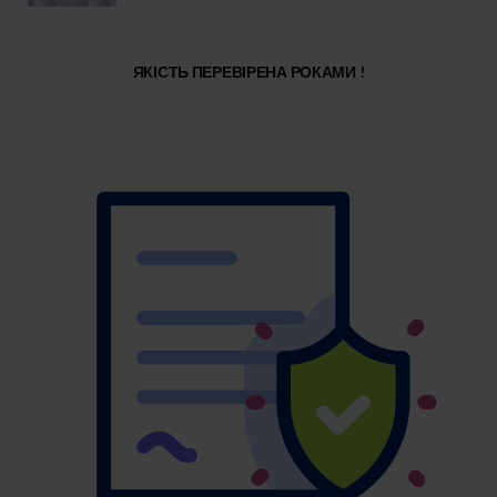
ЯКІСТЬ ПЕРЕВІРЕНА РОКАМИ !