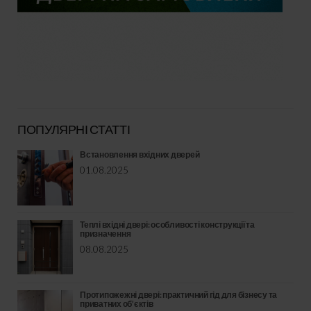
ПОПУЛЯРНІ СТАТТІ
Встановлення вхідних дверей
01.08.2025
Теплі вхідні двері: особливості конструкції та
призначення
08.08.2025
Протипожежні двері: практичний гід для бізнесу та
приватних об’єктів