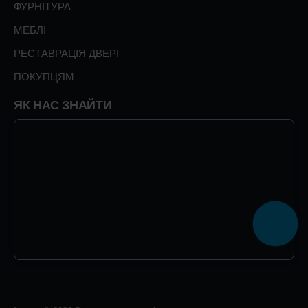
ФУРНІТУРА
МЕБЛІ
РЕСТАВРАЦІЯ ДВЕРІ
ПОКУПЦЯМ
ЯК НАС ЗНАЙТИ