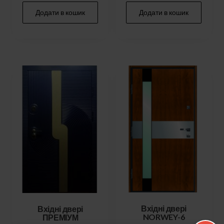
Додати в кошик
Додати в кошик
Вхідні двері
Вхідні двері
NORWEY-6
ПРЕМІУМ