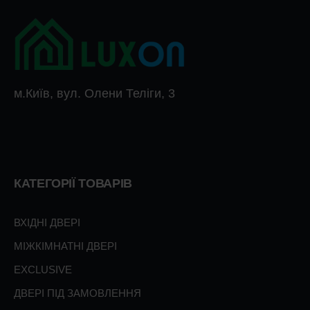
м.Київ, вул. Олени Теліги, 3
КАТЕГОРІЇ ТОВАРІВ
ВХІДНІ ДВЕРІ
МІЖКІМНАТНІ ДВЕРІ
EXCLUSIVE
ДВЕРІ ПІД ЗАМОВЛЕННЯ