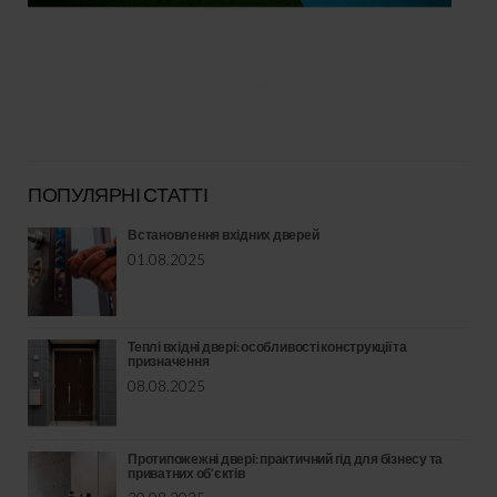
ПОПУЛЯРНІ СТАТТІ
Встановлення вхідних дверей
01.08.2025
Теплі вхідні двері: особливості конструкції та
призначення
08.08.2025
Протипожежні двері: практичний гід для бізнесу та
приватних об’єктів