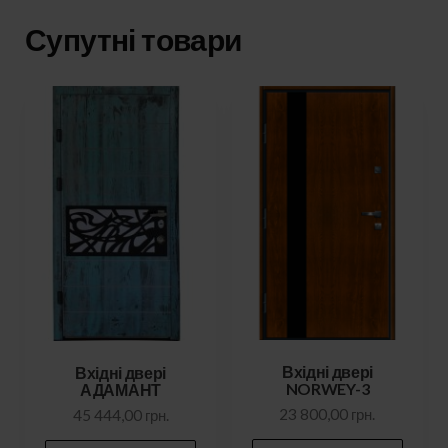
Супутні товари
Вхідні двері
Вхідні двері
NORWEY-3
АДАМАНТ
23 800,00
грн.
45 444,00
грн.