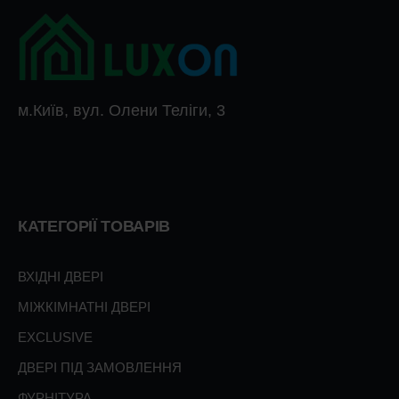
м.Київ, вул. Олени Теліги, 3
КАТЕГОРІЇ ТОВАРІВ
ВХІДНІ ДВЕРІ
МІЖКІМНАТНІ ДВЕРІ
EXCLUSIVE
ДВЕРІ ПІД ЗАМОВЛЕННЯ
ФУРНІТУРА