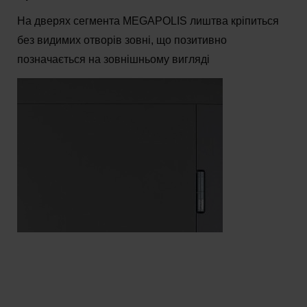
На дверях сегмента MEGAPOLIS лиштва кріпиться
без видимих отворів зовні, що позитивно
позначається на зовнішньому вигляді