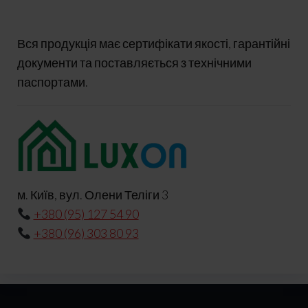
Вся продукція має сертифікати якості, гарантійні
документи та поставляється з технічними
паспортами.
м. Київ, вул. Олени Теліги 3
+380 (95) 127 54 90
+380 (96) 303 80 93