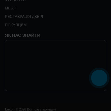
МЕБЛІ
РЕСТАВРАЦІЯ ДВЕРІ
ПОКУПЦЯМ
ЯК НАС ЗНАЙТИ
Luxon
© 2026 Всі права захищені