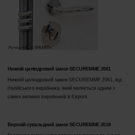
Нижній циліндровий замок SECUREMME 2061
Нижній циліндровий замок SECUREMME 2061, від
італійського виробника, який являється одним з
самих великих виробників в Європі.
Верхній сувальдний замок SECUREMME 2019