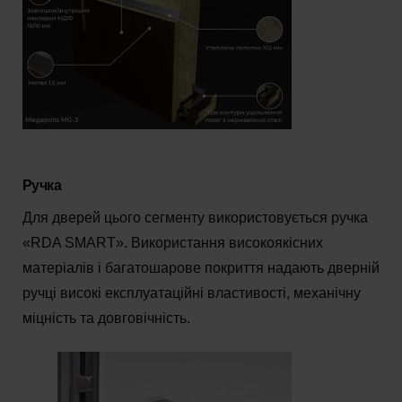
Ручка
Для дверей цього сегменту використовується ручка
«RDA SMART». Використання високоякісних
матеріалів і багатошарове покриття надають дверній
ручці високі експлуатаційні властивості, механічну
міцність та довговічність.