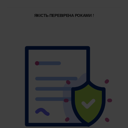
ЯКІСТЬ ПЕРЕВІРЕНА РОКАМИ !