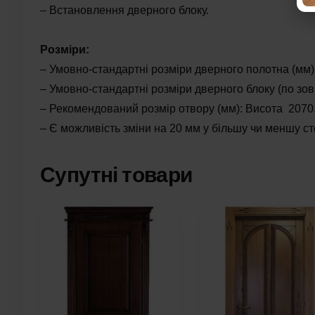
– Встановлення дверного блоку.
Розміри
:
– Умовно-стандартні розміри дверного полотна (мм):
– Умовно-стандартні розміри дверного блоку (по зов
– Рекомендований розмір отвору (мм): Висота 2070.
– Є можливість зміни на 20 мм у більшу чи меншу ст
Супутні товари