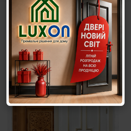
Пошук: