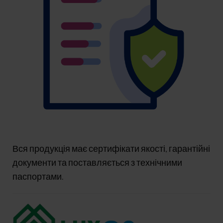
Вся продукція має сертифікати якості, гарантійні
документи та поставляється з технічними
паспортами.