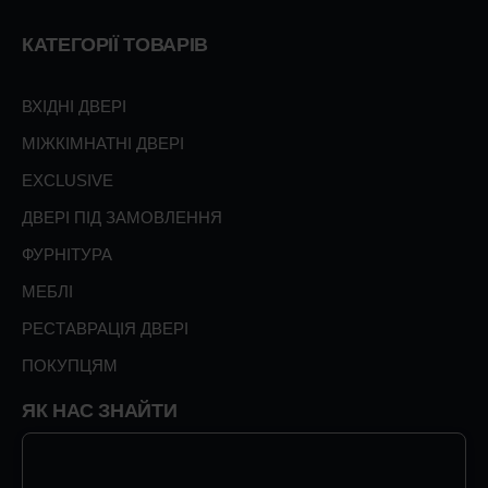
КАТЕГОРІЇ ТОВАРІВ
ВХІДНІ ДВЕРІ
МІЖКІМНАТНІ ДВЕРІ
EXCLUSIVE
ДВЕРІ ПІД ЗАМОВЛЕННЯ
ФУРНІТУРА
МЕБЛІ
РЕСТАВРАЦІЯ ДВЕРІ
ПОКУПЦЯМ
ЯК НАС ЗНАЙТИ