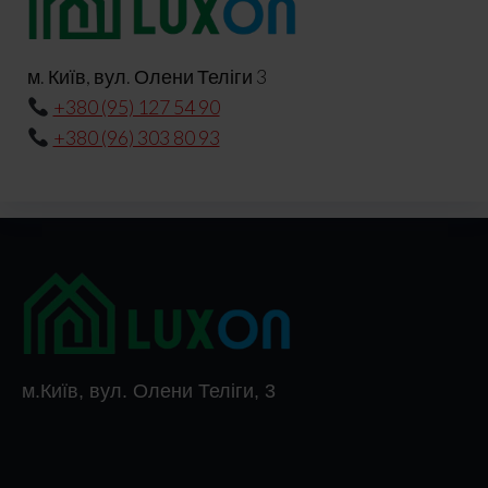
м. Київ, вул. Олени Теліги 3
+380 (95) 127 54 90
+380 (96) 303 80 93
м.Київ, вул. Олени Теліги, 3