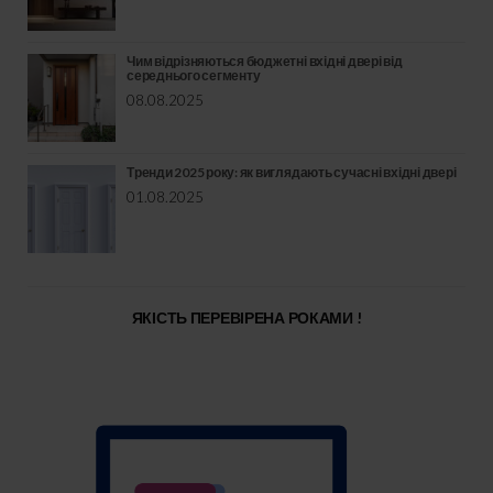
Чим відрізняються бюджетні вхідні двері від
середнього сегменту
08.08.2025
Тренди 2025 року: як виглядають сучасні вхідні двері
01.08.2025
ЯКІСТЬ ПЕРЕВІРЕНА РОКАМИ !