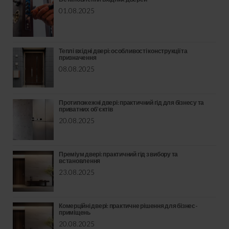
01.08.2025
Теплі вхідні двері: особливості конструкції та
призначення
08.08.2025
Протипожежні двері: практичний гід для бізнесу та
приватних об’єктів
20.08.2025
Преміум двері: практичний гід з вибору та
встановлення
23.08.2025
Комерційні двері: практичне рішення для бізнес-
приміщень
20.08.2025