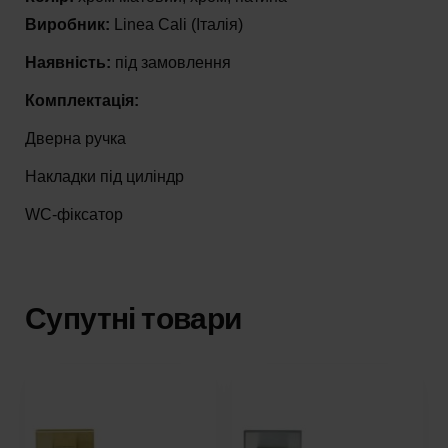
Виробник:
Linea Cali (Італія)
Наявність:
під замовлення
Комплектація:
Дверна ручка
Накладки під циліндр
WC-фіксатор
Супутні товари