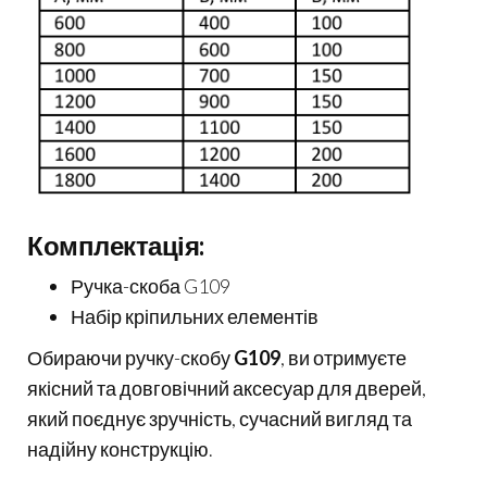
Комплектація:
Ручка-скоба G109
Набір кріпильних елементів
Обираючи ручку-скобу
G109
, ви отримуєте
якісний та довговічний аксесуар для дверей,
який поєднує зручність, сучасний вигляд та
надійну конструкцію.