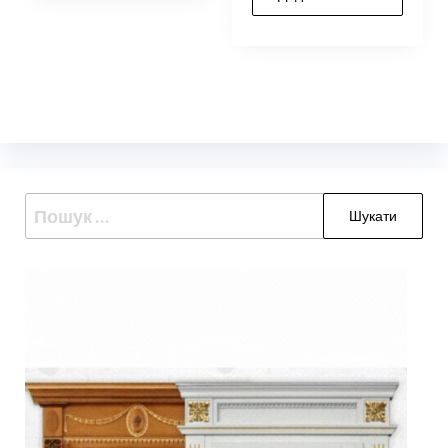
Пошук: