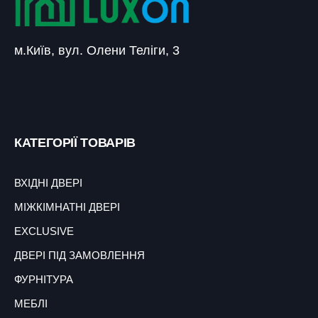
м.Київ, вул. Олени Теліги, 3
КАТЕГОРІЇ ТОВАРІВ
ВХІДНІ ДВЕРІ
МІЖКІМНАТНІ ДВЕРІ
EXCLUSIVE
ДВЕРІ ПІД ЗАМОВЛЕННЯ
ФУРНІТУРА
МЕБЛІ