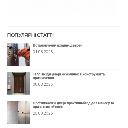
ПОПУЛЯРНІ СТАТТІ
Встановлення вхідних дверей
01.08.2025
Теплі вхідні двері: особливості конструкції та
призначення
08.08.2025
Протипожежні двері: практичний гід для бізнесу та
приватних об’єктів
20.08.2025