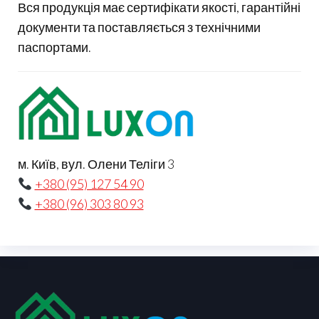
Вся продукція має сертифікати якості, гарантійні
документи та поставляється з технічними
паспортами.
м. Київ, вул. Олени Теліги 3
+380 (95) 127 54 90
+380 (96) 303 80 93