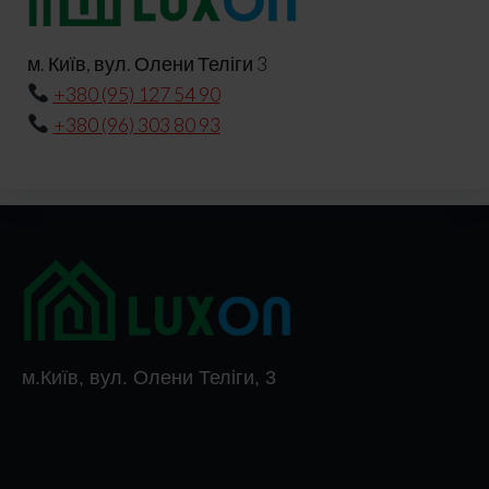
м. Київ, вул. Олени Теліги 3
+380 (95) 127 54 90
+380 (96) 303 80 93
м.Київ, вул. Олени Теліги, 3