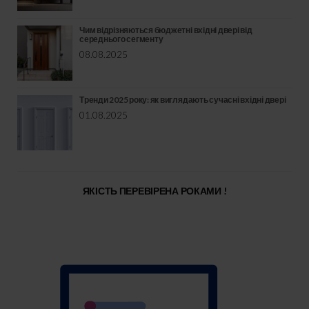
Чим відрізняються бюджетні вхідні двері від
середнього сегменту
08.08.2025
Тренди 2025 року: як виглядають сучасні вхідні двері
01.08.2025
ЯКІСТЬ ПЕРЕВІРЕНА РОКАМИ !