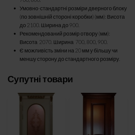
Умовно-стандартні розміри дверного блоку
(по зовнішній стороні коробки) (мм): Висота
до 2100. Ширина до 900.
Рекомендований розмір отвору (мм):
Висота 2070. Ширина 700, 800, 900.
Є можливість зміни на 20 мм у більшу чи
меншу сторону до стандартного розміру.
Супутні товари