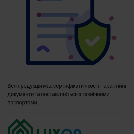
Вся продукція має сертифікати якості, гарантійні
документи та поставляється з технічними
паспортами.