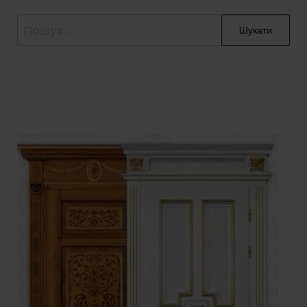
Пошук: