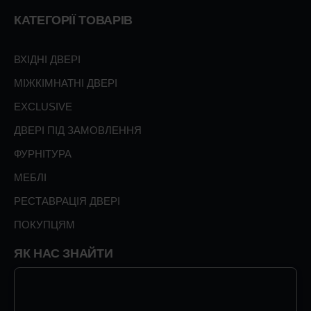
КАТЕГОРІЇ ТОВАРІВ
ВХІДНІ ДВЕРІ
МІЖКІМНАТНІ ДВЕРІ
EXCLUSIVE
ДВЕРІ ПІД ЗАМОВЛЕННЯ
ФУРНІТУРА
МЕБЛІ
РЕСТАВРАЦІЯ ДВЕРІ
ПОКУПЦЯМ
ЯК НАС ЗНАЙТИ