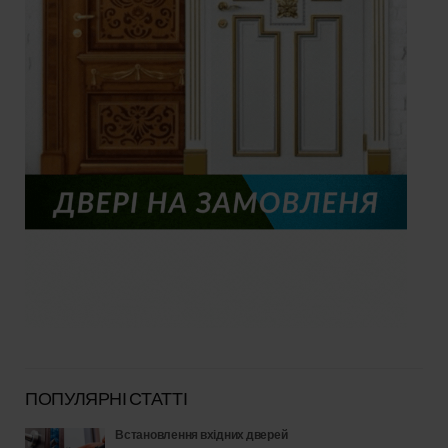
ПОПУЛЯРНІ СТАТТІ
Встановлення вхідних дверей