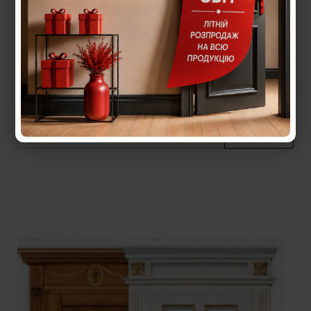
Пошук: