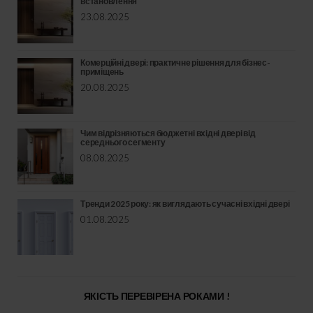
встановлення
23.08.2025
Комерційні двері: практичне рішення для бізнес-
приміщень
20.08.2025
Чим відрізняються бюджетні вхідні двері від
середнього сегменту
08.08.2025
Тренди 2025 року: як виглядають сучасні вхідні двері
01.08.2025
ЯКІСТЬ ПЕРЕВІРЕНА РОКАМИ !