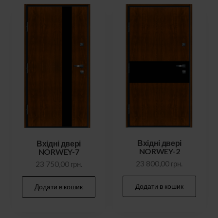
Вхідні двері
Вхідні двері
NORWEY-2
NORWEY-7
23 800,00
грн.
23 750,00
грн.
Додати в кошик
Додати в кошик