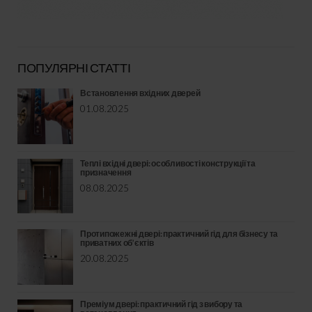
ПОПУЛЯРНІ СТАТТІ
Встановлення вхідних дверей
01.08.2025
Теплі вхідні двері: особливості конструкції та
призначення
08.08.2025
Протипожежні двері: практичний гід для бізнесу та
приватних об’єктів
20.08.2025
Преміум двері: практичний гід з вибору та