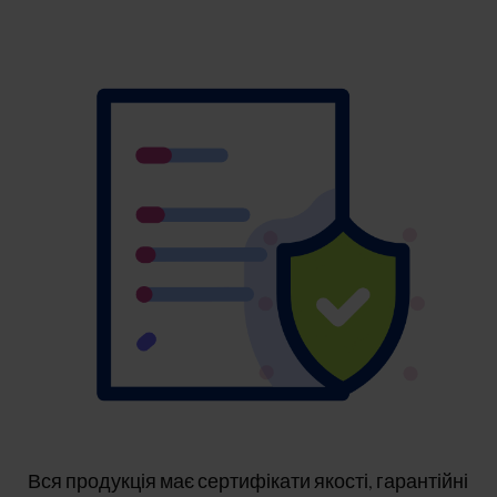
Вся продукція має сертифікати якості, гарантійні