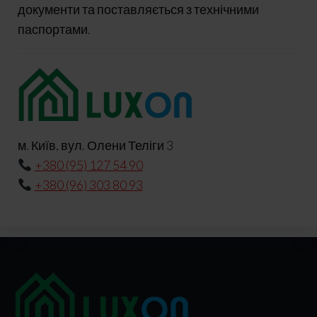
документи та поставляється з технічними
паспортами.
м. Київ, вул. Олени Теліги 3
+380 (95) 127 54 90
+380 (96) 303 80 93