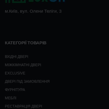
м.Київ, вул. Олени Теліги, 3
КАТЕГОРІЇ ТОВАРІВ
ВХІДНІ ДВЕРІ
МІЖКІМНАТНІ ДВЕРІ
EXCLUSIVE
ДВЕРІ ПІД ЗАМОВЛЕННЯ
ФУРНІТУРА
МЕБЛІ
РЕСТАВРАЦІЯ ДВЕРІ