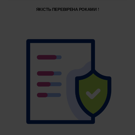
ЯКІСТЬ ПЕРЕВІРЕНА РОКАМИ !