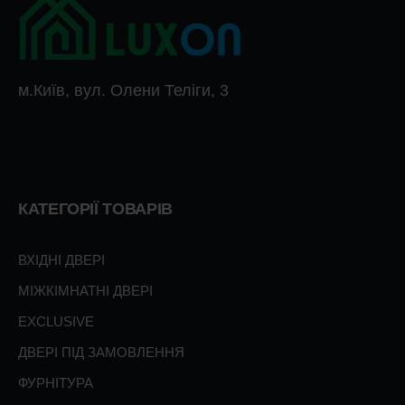
м.Київ, вул. Олени Теліги, 3
КАТЕГОРІЇ ТОВАРІВ
ВХІДНІ ДВЕРІ
МІЖКІМНАТНІ ДВЕРІ
EXCLUSIVE
ДВЕРІ ПІД ЗАМОВЛЕННЯ
ФУРНІТУРА