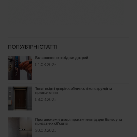
ПОПУЛЯРНІ СТАТТІ
Встановлення вхідних дверей
01.08.2025
Теплі вхідні двері: особливості конструкції та
призначення
08.08.2025
Протипожежні двері: практичний гід для бізнесу та
приватних об’єктів
20.08.2025