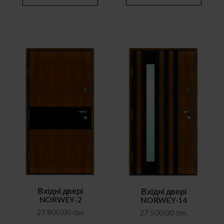
Вхідні двері
Вхідні двері
NORWEY-2
NORWEY-14
23 800,00
грн.
27 500,00
грн.