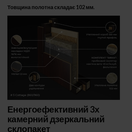
Товщина полотна складає 102 мм.
Енергоефективний 3х
камерний дзеркальний
склопакет