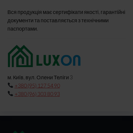
Вся продукція має сертифікати якості, гарантійні
документи та поставляється з технічними
паспортами.
м. Київ, вул. Олени Теліги 3
+380 (95) 127 54 90
+380 (96) 303 80 93