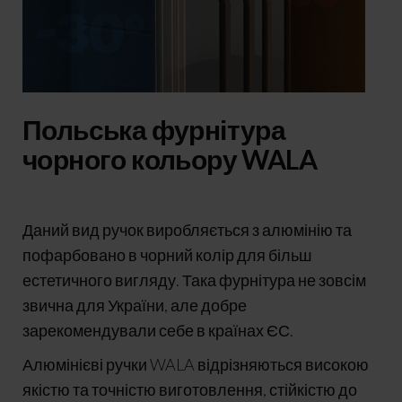
Польська фурнітура
чорного кольору WALA
Даний вид ручок виробляється з алюмінію та
пофарбовано в чорний колір для більш
естетичного вигляду. Така фурнітура не зовсім
звична для України, але добре
зарекомендували себе в країнах ЄС.
Алюмінієві ручки WALA відрізняються високою
якістю та точністю виготовлення, стійкістю до