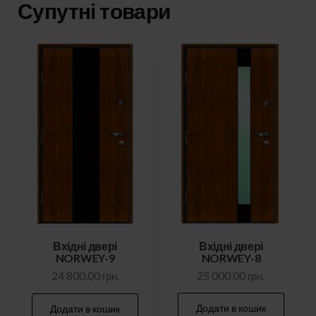
Супутні товари
Вхідні двері
Вхідні двері
NORWEY-8
NORWEY-9
25 000,00
грн.
24 800,00
грн.
Додати в кошик
Додати в кошик