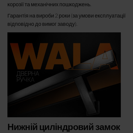
корозії та механічних пошкоджень.
Гарантія на вироби 2 роки (за умови експлуатації
відповідно до вимог заводу).
Нижній циліндровий замок