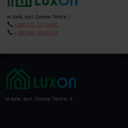
м. Київ, вул. Олени Теліги 3
+380 (95) 127 54 90
+380 (96) 303 80 93
м.Київ, вул. Олени Теліги, 3