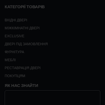
КАТЕГОРІЇ ТОВАРІВ
ВХІДНІ ДВЕРІ
МІЖКІМНАТНІ ДВЕРІ
EXCLUSIVE
ДВЕРІ ПІД ЗАМОВЛЕННЯ
ФУРНІТУРА
МЕБЛІ
РЕСТАВРАЦІЯ ДВЕРІ
ПОКУПЦЯМ
ЯК НАС ЗНАЙТИ