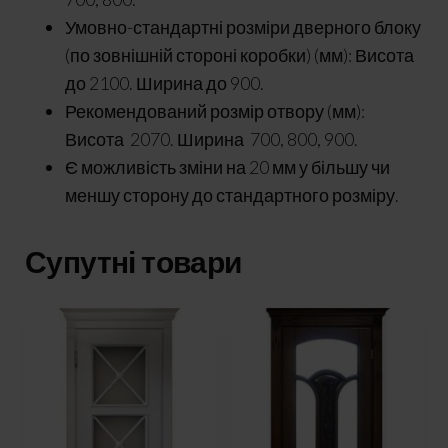
Умовно-стандартні розміри дверного блоку
(по зовнішній стороні коробки) (мм): Висота
до 2100. Ширина до 900.
Рекомендований розмір отвору (мм):
Висота 2070. Ширина 700, 800, 900.
Є можливість зміни на 20 мм у більшу чи
меншу сторону до стандартного розміру.
Супутні товари