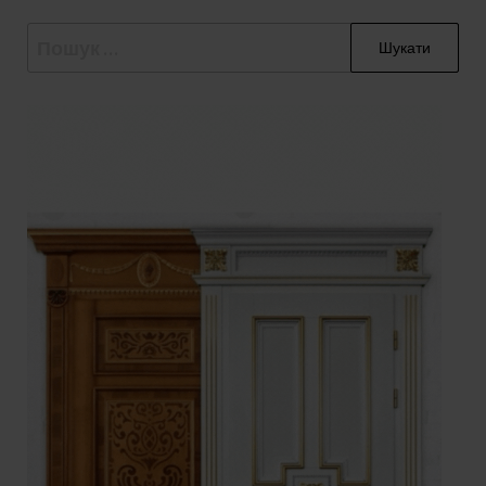
Пошук: