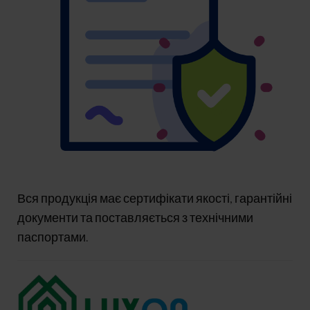
Вся продукція має сертифікати якості, гарантійні
документи та поставляється з технічними
паспортами.