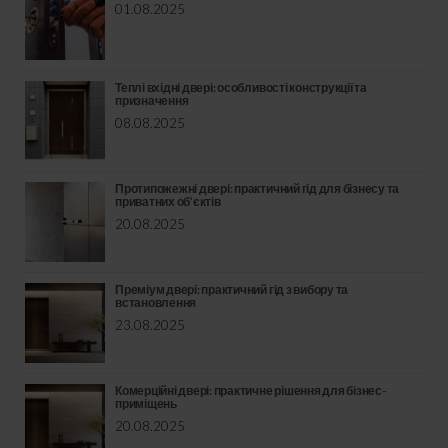
01.08.2025
Теплі вхідні двері: особливості конструкції та
призначення
08.08.2025
Протипожежні двері: практичний гід для бізнесу та
приватних об’єктів
20.08.2025
Преміум двері: практичний гід з вибору та
встановлення
23.08.2025
Комерційні двері: практичне рішення для бізнес-
приміщень
20.08.2025