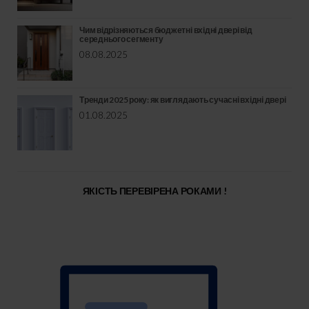
Чим відрізняються бюджетні вхідні двері від
середнього сегменту
08.08.2025
Тренди 2025 року: як виглядають сучасні вхідні двері
01.08.2025
ЯКІСТЬ ПЕРЕВІРЕНА РОКАМИ !