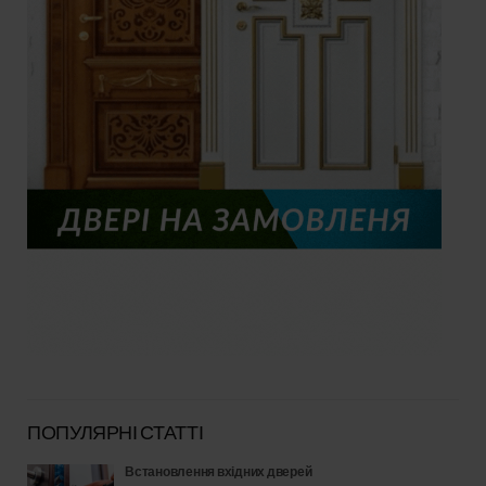
ПОПУЛЯРНІ СТАТТІ
Встановлення вхідних дверей