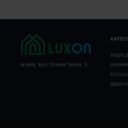
КАТЕГО
ВХІДНІ 
м.Київ, вул. Олени Теліги, 3
МІЖКІМ
EXCLUS
ДВЕРІ 