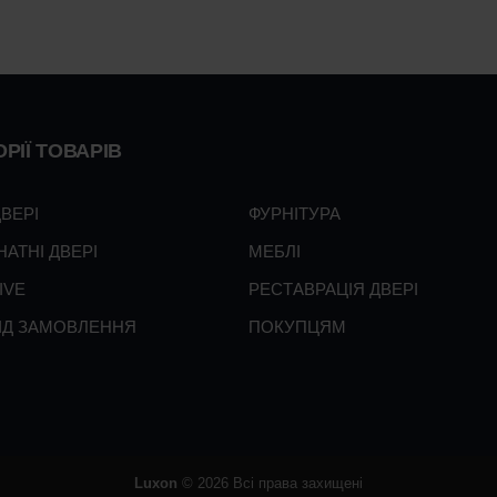
РІЇ ТОВАРІВ
ДВЕРІ
ФУРНІТУРА
НАТНІ ДВЕРІ
МЕБЛІ
IVE
РЕСТАВРАЦІЯ ДВЕРІ
ПІД ЗАМОВЛЕННЯ
ПОКУПЦЯМ
Luxon
© 2026 Всі права захищені