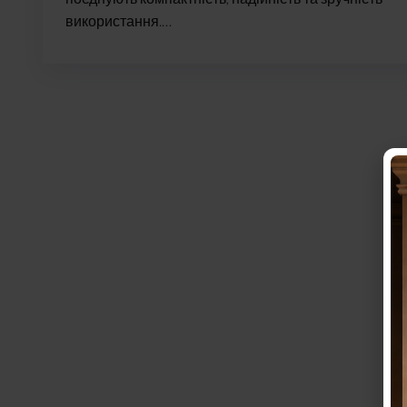
використання.…