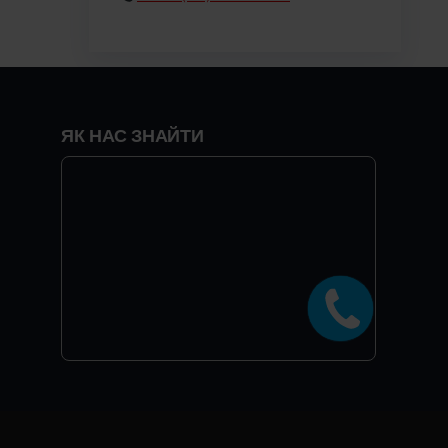
ЯК НАС ЗНАЙТИ