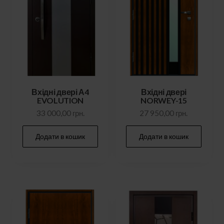
Вхідні двері А4
Вхідні двері
EVOLUTION
NORWEY-15
33 000,00
грн.
27 950,00
грн.
Додати в кошик
Додати в кошик