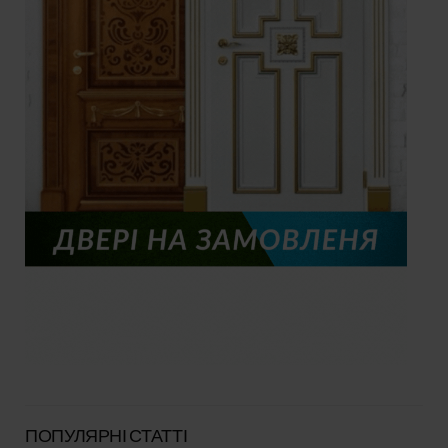
ПОПУЛЯРНІ СТАТТІ