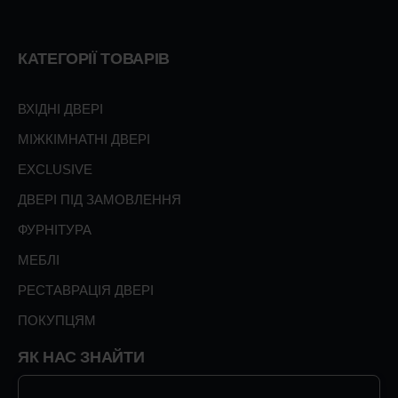
КАТЕГОРІЇ ТОВАРІВ
ВХІДНІ ДВЕРІ
МІЖКІМНАТНІ ДВЕРІ
EXCLUSIVE
ДВЕРІ ПІД ЗАМОВЛЕННЯ
ФУРНІТУРА
МЕБЛІ
РЕСТАВРАЦІЯ ДВЕРІ
ПОКУПЦЯМ
ЯК НАС ЗНАЙТИ