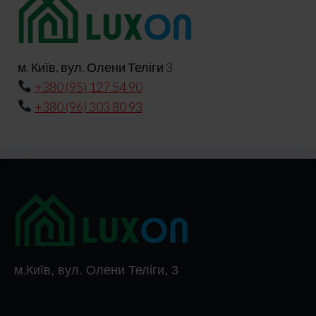
м. Київ, вул. Олени Теліги 3
+380 (95) 127 54 90
+380 (96) 303 80 93
м.Київ, вул. Олени Теліги, 3