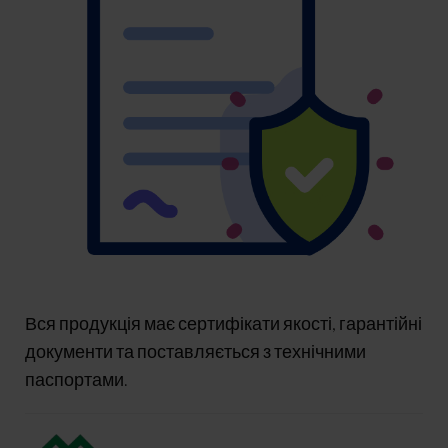
Вся продукція має сертифікати якості, гарантійні
документи та поставляється з технічними
паспортами.