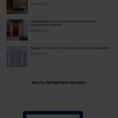
20.08.2025
Чим відрізняються бюджетні вхідні двері від
середнього сегменту
08.08.2025
Тренди 2025 року: як виглядають сучасні вхідні двері
01.08.2025
ЯКІСТЬ ПЕРЕВІРЕНА РОКАМИ !