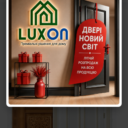
Пошук: