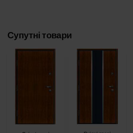
Супутні товари