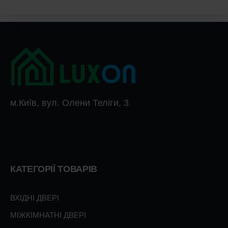
м.Київ, вул. Олени Теліги, 3
КАТЕГОРІЇ ТОВАРІВ
ВХІДНІ ДВЕРІ
МІЖКІМНАТНІ ДВЕРІ