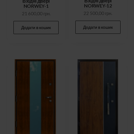
Вхідні двері
Вхідні двері
NORWEY-12
NORWEY-1
22 500,00
грн.
21 600,00
грн.
Додати в кошик
Додати в кошик