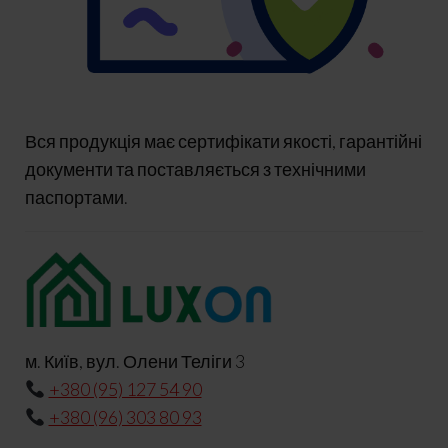
Вся продукція має сертифікати якості, гарантійні
документи та поставляється з технічними
паспортами.
м. Київ, вул. Олени Теліги 3
+380 (95) 127 54 90
+380 (96) 303 80 93