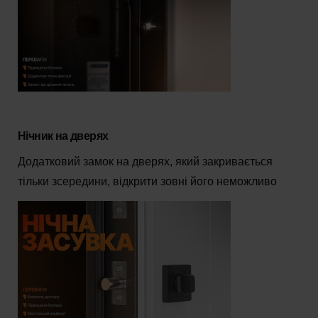
Нічник на дверях
Додатковий замок на дверях, який закривається
тільки зсередини, відкрити зовні його неможливо