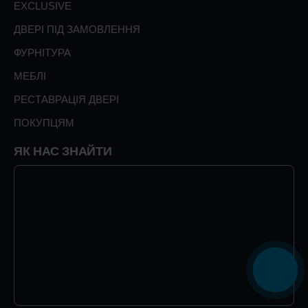
EXCLUSIVE
ДВЕРІ ПІД ЗАМОВЛЕННЯ
ФУРНІТУРА
МЕБЛІ
РЕСТАВРАЦІЯ ДВЕРІ
ПОКУПЦЯМ
ЯК НАС ЗНАЙТИ