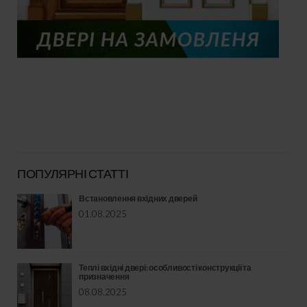
ПОПУЛЯРНІ СТАТТІ
Встановлення вхідних дверей
01.08.2025
Теплі вхідні двері: особливості конструкції та
призначення
08.08.2025