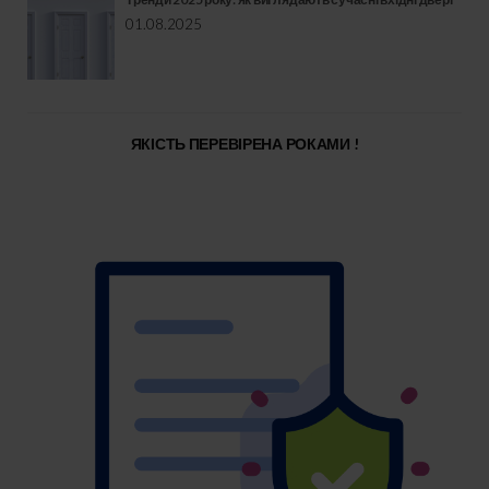
01.08.2025
ЯКІСТЬ ПЕРЕВІРЕНА РОКАМИ !