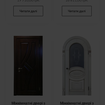
Читати далі
Читати далі
Міжкімнатні двері з
Міжкімнатні двері з