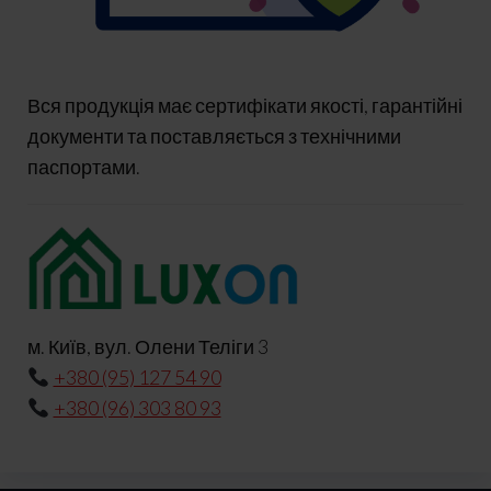
Вся продукція має сертифікати якості, гарантійні
документи та поставляється з технічними
паспортами.
м. Київ, вул. Олени Теліги 3
+380 (95) 127 54 90
+380 (96) 303 80 93