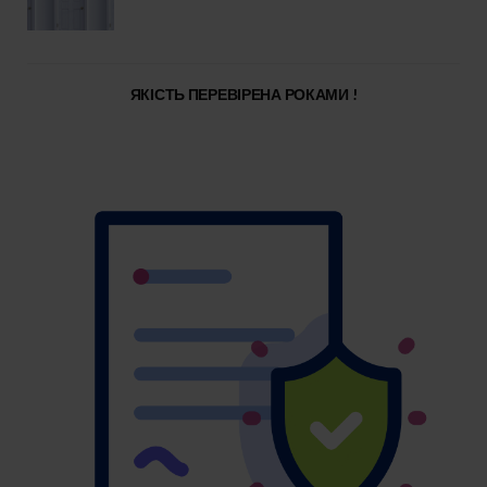
ЯКІСТЬ ПЕРЕВІРЕНА РОКАМИ !