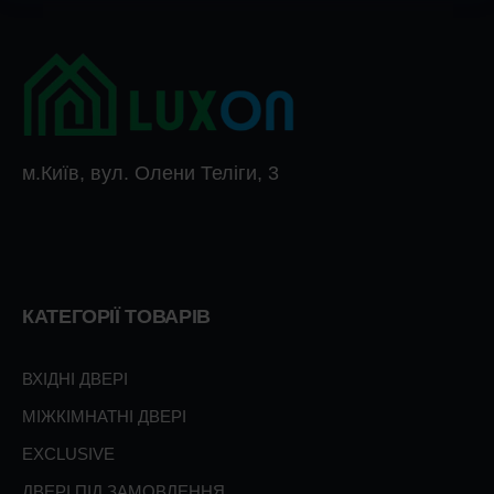
м.Київ, вул. Олени Теліги, 3
КАТЕГОРІЇ ТОВАРІВ
ВХІДНІ ДВЕРІ
МІЖКІМНАТНІ ДВЕРІ
EXCLUSIVE
ДВЕРІ ПІД ЗАМОВЛЕННЯ