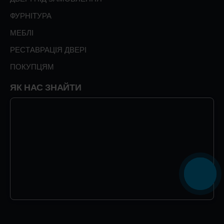
ФУРНІТУРА
МЕБЛІ
РЕСТАВРАЦІЯ ДВЕРІ
ПОКУПЦЯМ
ЯК НАС ЗНАЙТИ