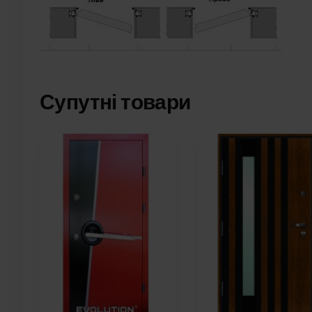
Супутні товари