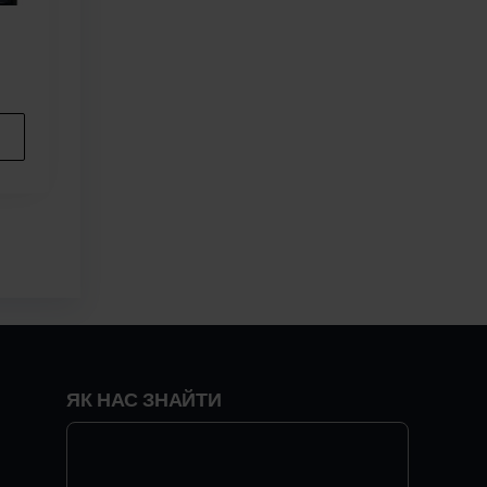
ЯК НАС ЗНАЙТИ