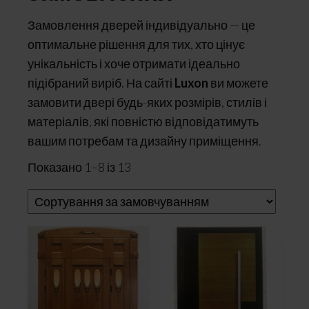
Замовлення дверей індивідуально — це
оптимальне рішення для тих, хто цінує
унікальність і хоче отримати ідеально
підібраний виріб. На сайті
Luxon
ви можете
замовити двері будь-яких розмірів, стилів і
матеріалів, які повністю відповідатимуть
вашим потребам та дизайну приміщення.
Показано 1–8 із 13