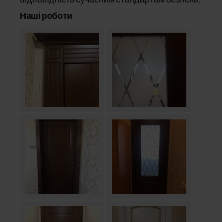
Наші роботи