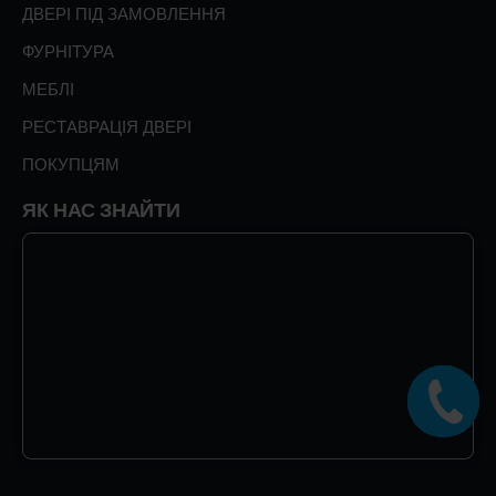
ДВЕРІ ПІД ЗАМОВЛЕННЯ
ФУРНІТУРА
МЕБЛІ
РЕСТАВРАЦІЯ ДВЕРІ
ПОКУПЦЯМ
ЯК НАС ЗНАЙТИ