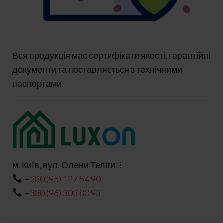
Вся продукція має сертифікати якості, гарантійні
документи та поставляється з технічними
паспортами.
м. Київ, вул. Олени Теліги 3
+380 (95) 127 54 90
+380 (96) 303 80 93