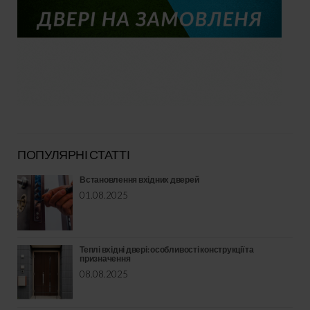
ПОПУЛЯРНІ СТАТТІ
Встановлення вхідних дверей
01.08.2025
Теплі вхідні двері: особливості конструкції та
призначення
08.08.2025