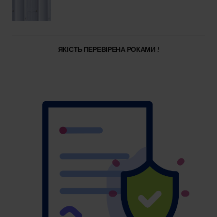
ЯКІСТЬ ПЕРЕВІРЕНА РОКАМИ !