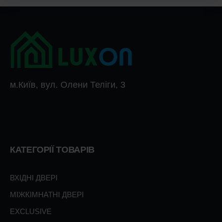
м.Київ, вул. Олени Теліги, 3
КАТЕГОРІЇ ТОВАРІВ
ВХІДНІ ДВЕРІ
МІЖКІМНАТНІ ДВЕРІ
EXCLUSIVE