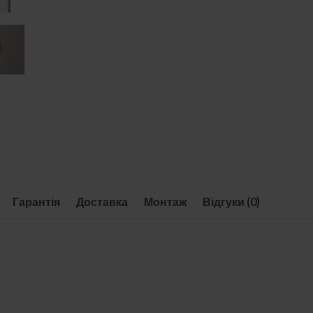
Гарантія
Доставка
Монтаж
Відгуки (0)