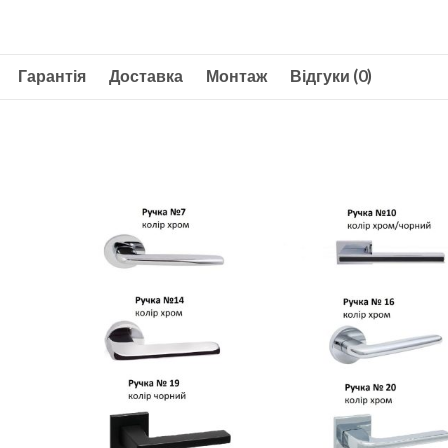
Гарантія
Доставка
Монтаж
Відгуки (0)