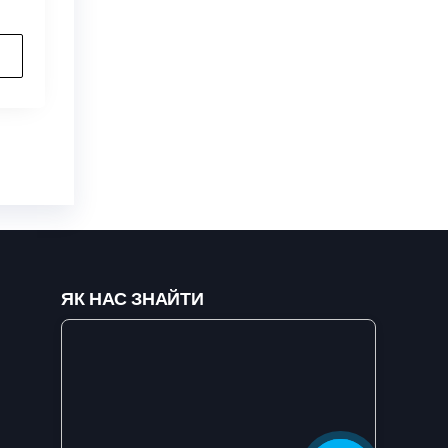
ЯК НАС ЗНАЙТИ