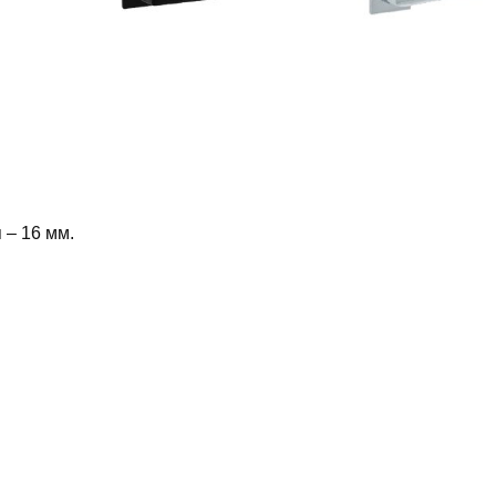
 – 16 мм.