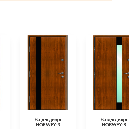
Вхідні двері
Вхідні двері
NORWEY-3
NORWEY-8