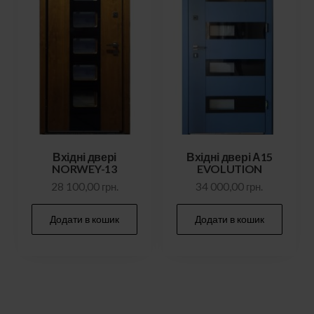
Вхідні двері
Вхідні двері А15
NORWEY-13
EVOLUTION
28 100,00
грн.
34 000,00
грн.
Додати в кошик
Додати в кошик