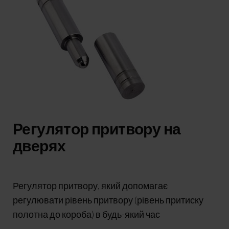
Регулятор притвору на
дверях
Регулятор притвору, який допомагає
регулювати рівень притвору (рівень притиску
полотна до короба) в будь-який час