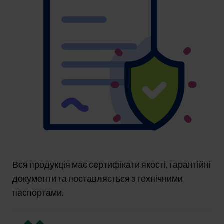
Вся продукція має сертифікати якості, гарантійні
документи та поставляється з технічними
паспортами.