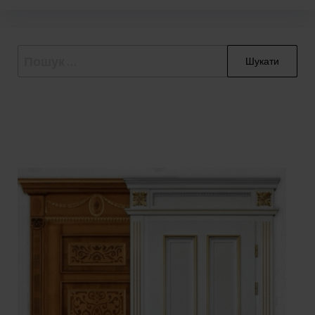
Пошук: