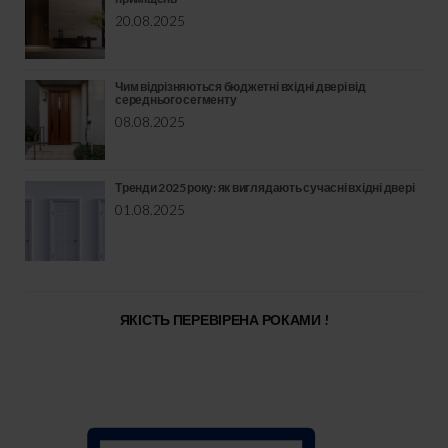
20.08.2025
Чим відрізняються бюджетні вхідні двері від
середнього сегменту
08.08.2025
Тренди 2025 року: як виглядають сучасні вхідні двері
01.08.2025
ЯКІСТЬ ПЕРЕВІРЕНА РОКАМИ !