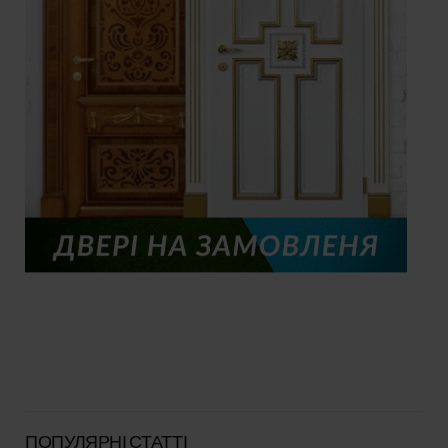
ПОПУЛЯРНІ СТАТТІ