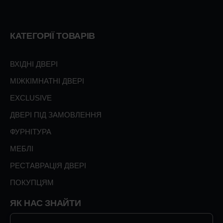
КАТЕГОРІЇ ТОВАРІВ
ВХІДНІ ДВЕРІ
МІЖКІМНАТНІ ДВЕРІ
EXCLUSIVE
ДВЕРІ ПІД ЗАМОВЛЕННЯ
ФУРНІТУРА
МЕБЛІ
РЕСТАВРАЦІЯ ДВЕРІ
ПОКУПЦЯМ
ЯК НАС ЗНАЙТИ