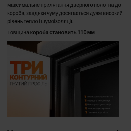
максимальне прилягання дверного полотна до
короба, завдяки чуму досягається дуже високий
рівень тепло і шумоізоляції.
Товщина
короба становить 110 мм