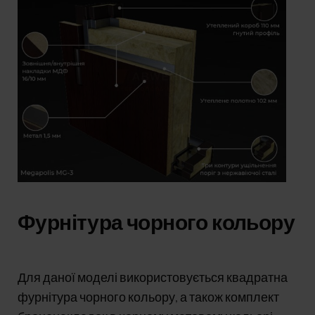
Фурнітура чорного кольору
Для даної моделі використовується квадратна
фурнітура чорного кольору, а також комплект