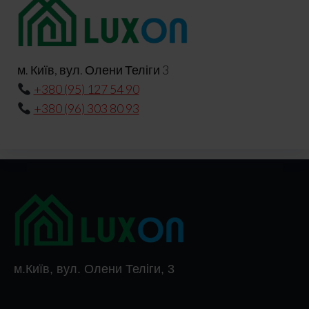
м. Київ, вул. Олени Теліги 3
+380 (95) 127 54 90
+380 (96) 303 80 93
м.Київ, вул. Олени Теліги, 3