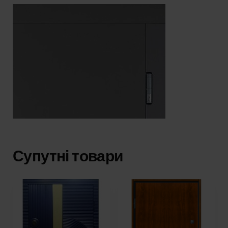
Супутні товари