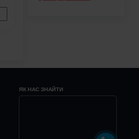
ЯК НАС ЗНАЙТИ