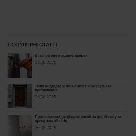
ПОПУЛЯРНІ СТАТТІ
Встановлення вхідних дверей
01.08.2025
Теплі вхідні двері: особливості конструкції та
призначення
08.08.2025
Протипожежні двері: практичний гід для бізнесу та
приватних об’єктів
20.08.2025