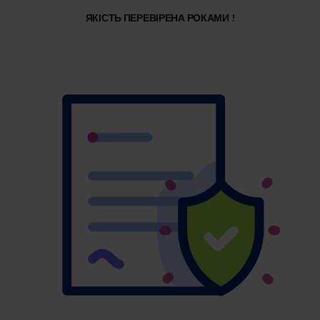
ЯКІСТЬ ПЕРЕВІРЕНА РОКАМИ !