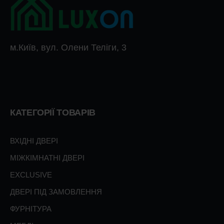
м.Київ, вул. Олени Теліги, 3
КАТЕГОРІЇ ТОВАРІВ
ВХІДНІ ДВЕРІ
МІЖКІМНАТНІ ДВЕРІ
EXCLUSIVE
ДВЕРІ ПІД ЗАМОВЛЕННЯ
ФУРНІТУРА