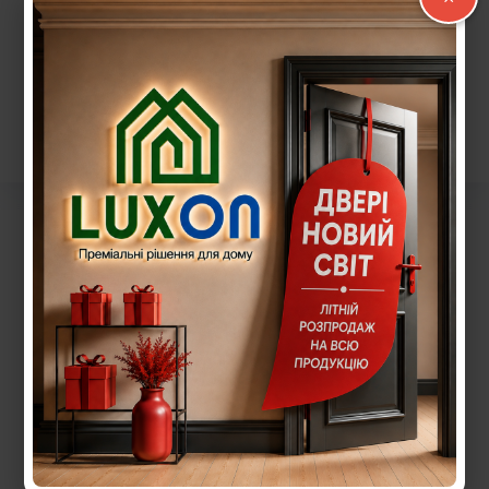
Додати в кошик
Додати в кошик
Пошук: