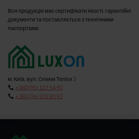
Вся продукція має сертифікати якості, гарантійні
документи та поставляється з технічними
паспортами.
м. Київ, вул. Олени Теліги 3
+380 (95) 127 54 90
+380 (96) 303 80 93