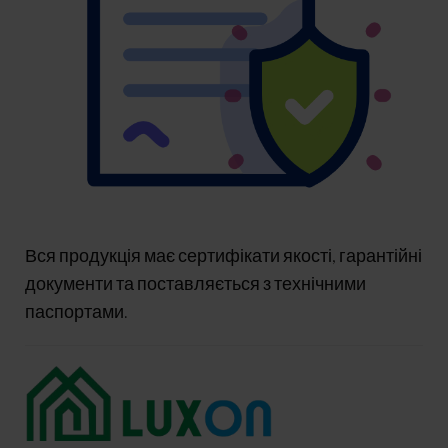
Вся продукція має сертифікати якості, гарантійні
документи та поставляється з технічними
паспортами.