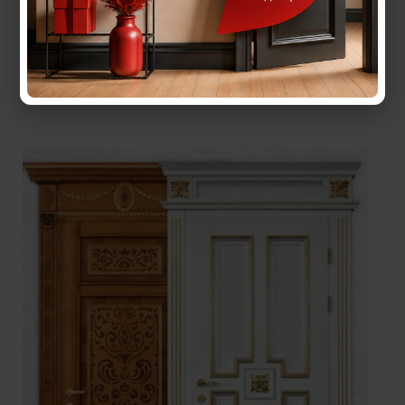
Пошук: