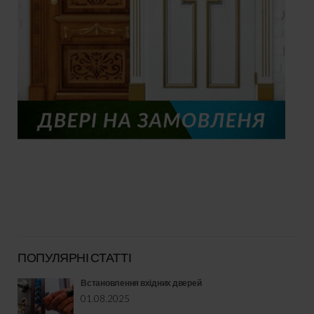
ПОПУЛЯРНІ СТАТТІ
Встановлення вхідних дверей
01.08.2025