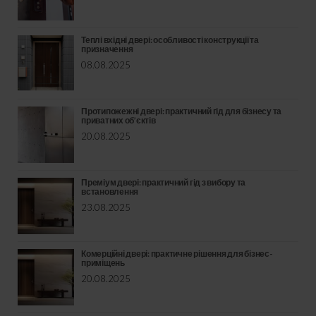
Теплі вхідні двері: особливості конструкції та
призначення
08.08.2025
Протипожежні двері: практичний гід для бізнесу та
приватних об’єктів
20.08.2025
Преміум двері: практичний гід з вибору та
встановлення
23.08.2025
Комерційні двері: практичне рішення для бізнес-
приміщень
20.08.2025