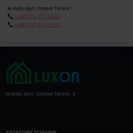
м. Київ, вул. Олени Теліги 3
+380 (95) 127 54 90
+380 (96) 303 80 93
м.Київ, вул. Олени Теліги, 3
КАТЕГОРІЇ ТОВАРІВ