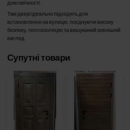
довговічності.
Такі двері ідеально підходять для
встановлення на вулицю, поєднуючи високу
безпеку, теплоізоляцію та вишуканий зовнішній
вигляд.
Супутні товари