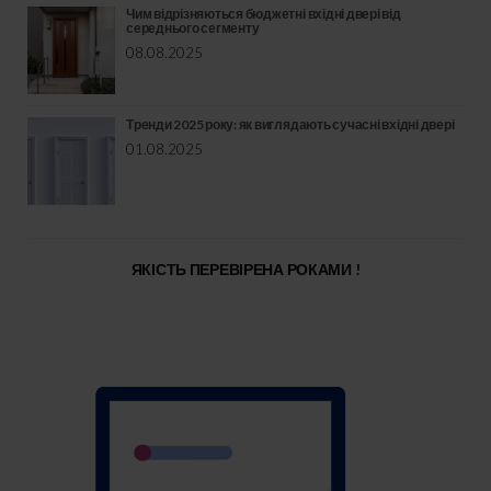
Чим відрізняються бюджетні вхідні двері від
середнього сегменту
08.08.2025
Тренди 2025 року: як виглядають сучасні вхідні двері
01.08.2025
ЯКІСТЬ ПЕРЕВІРЕНА РОКАМИ !