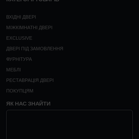
ВХІДНІ ДВЕРІ
МІЖКІМНАТНІ ДВЕРІ
EXCLUSIVE
ДВЕРІ ПІД ЗАМОВЛЕННЯ
ФУРНІТУРА
МЕБЛІ
РЕСТАВРАЦІЯ ДВЕРІ
ПОКУПЦЯМ
ЯК НАС ЗНАЙТИ