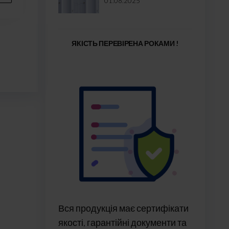
01.08.2025
ЯКІСТЬ ПЕРЕВІРЕНА РОКАМИ !
Вся продукція має сертифікати
якості, гарантійні документи та