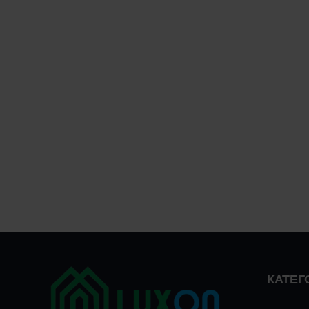
КАТЕГО