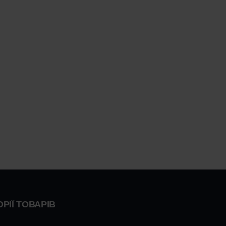
РІЇ ТОВАРІВ