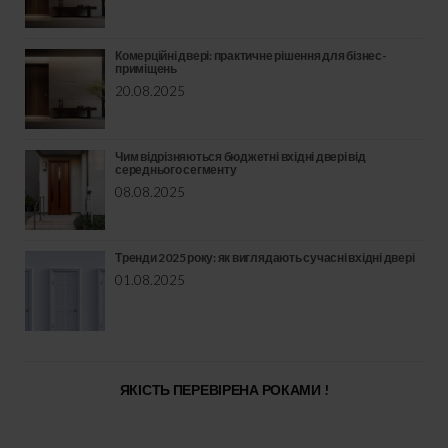
Комерційні двері: практичне рішення для бізнес-
приміщень
20.08.2025
Чим відрізняються бюджетні вхідні двері від
середнього сегменту
08.08.2025
Тренди 2025 року: як виглядають сучасні вхідні двері
01.08.2025
ЯКІСТЬ ПЕРЕВІРЕНА РОКАМИ !