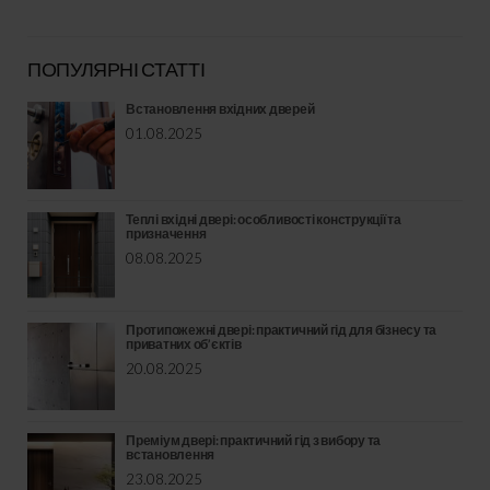
ПОПУЛЯРНІ СТАТТІ
Встановлення вхідних дверей
01.08.2025
Теплі вхідні двері: особливості конструкції та
призначення
08.08.2025
Протипожежні двері: практичний гід для бізнесу та
приватних об’єктів
20.08.2025
Преміум двері: практичний гід з вибору та
встановлення
23.08.2025