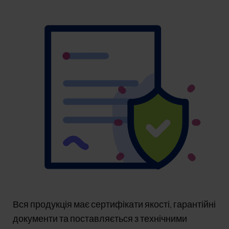
Вся продукція має сертифікати якості, гарантійні
документи та поставляється з технічними