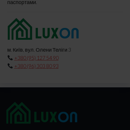
паспортами.
м. Київ, вул. Олени Теліги 3
+380 (95) 127 54 90
+380 (96) 303 80 93