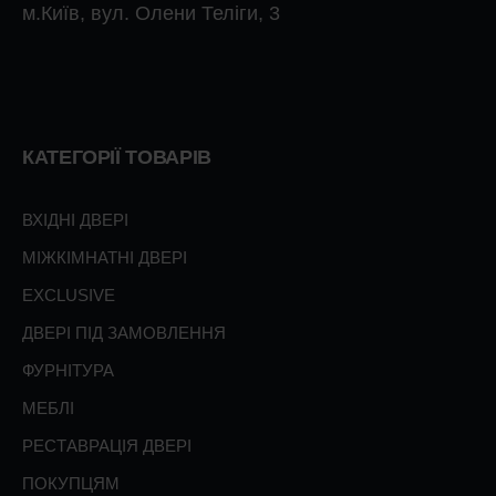
м.Київ, вул. Олени Теліги, 3
КАТЕГОРІЇ ТОВАРІВ
ВХІДНІ ДВЕРІ
МІЖКІМНАТНІ ДВЕРІ
EXCLUSIVE
ДВЕРІ ПІД ЗАМОВЛЕННЯ
ФУРНІТУРА
МЕБЛІ
РЕСТАВРАЦІЯ ДВЕРІ
ПОКУПЦЯМ